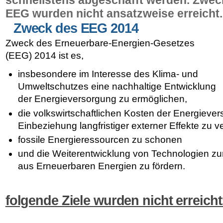
EEG
wurden nicht ansatzweise erreicht.
Zweck des EEG 2014
Zweck des Erneuerbare-Energien-Gesetzes
(
EEG
) 2014 ist es,
insbesondere im Interesse des Klima- und
Umweltschutzes eine nachhaltige Entwicklung
der Energieversorgung zu ermöglichen,
die volkswirtschaftlichen Kosten der Energieve
Einbeziehung langfristiger externer Effekte zu ve
fossile Energieressourcen zu schonen
und die Weiterentwicklung von Technologien z
aus Erneuerbaren Energien zu fördern.
folgende Ziele wurden nicht erreicht