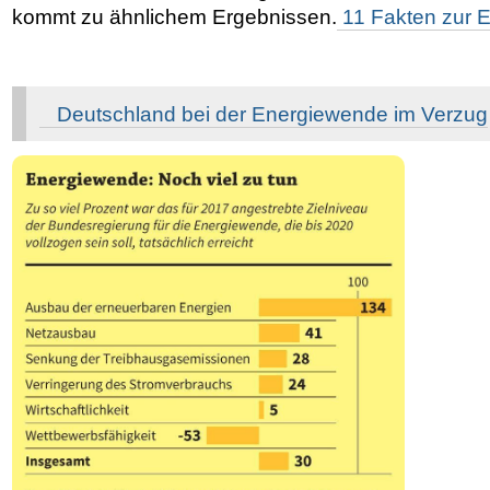
kommt zu ähnlichem Ergebnissen.
11 Fakten zur 
Deutschland bei der Energiewende im Verzug