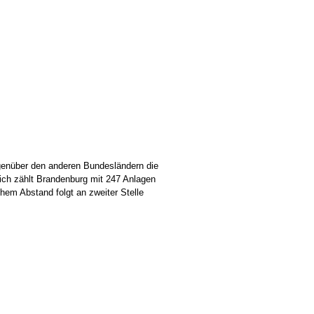
egenüber den anderen Bundesländern die
ch zählt Brandenburg mit 247 Anlagen
em Abstand folgt an zweiter Stelle