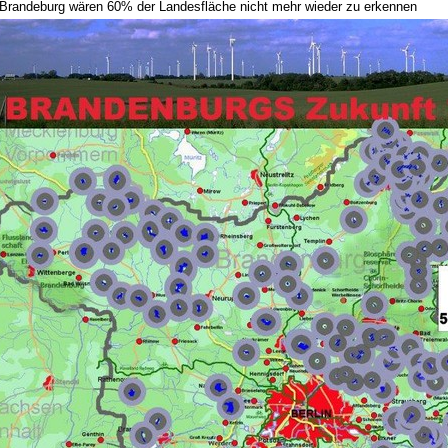
 Brandeburg wären 60% der Landesfläche nicht mehr wieder zu erkennen