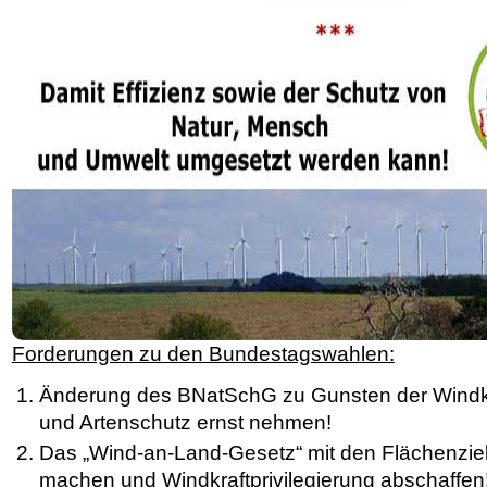
Forderungen zu den Bundestagswahlen:
Änderung des BNatSchG zu Gunsten der Windk
und Artenschutz ernst nehmen!
Das „Wind-an-Land-Gesetz“ mit den Flächenzie
machen und Windkraftprivilegierung abschaffen