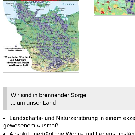
Wir sind in brennender Sorge
... um unser Land
Landschafts- und Naturzerstörung in einem exz
gewesenem Ausmaß.
Absolut unerträgliche Wohn- und Lebensumstän