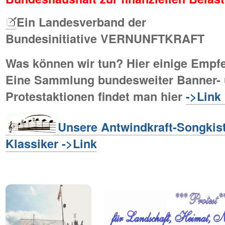
Ein Landesverband der
Bundesinitiative VERNUNFTKRAFT
Was können wir tun? Hier einige Emp
Eine Sammlung bundesweiter Banner-
Protestaktionen findet man hier
->Link
Unsere Antwindkraft-Songkist
Klassiker ->Link