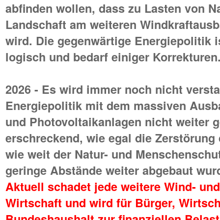
abfinden wollen, dass zu Lasten von N
Landschaft am weiteren Windkraftausb
wird. Die gegenwärtige Energiepolitik 
logisch und bedarf einiger Korrekturen
2026 - Es wird immer noch nicht verst
Energiepolitik mit dem massiven Ausba
und Photovoltaikanlagen nicht weiter g
erschreckend, wie egal die Zerstörung 
wie weit der Natur- und Menschenschut
geringe Abstände weiter abgebaut wur
Aktuell schadet jede weitere Wind- und
Wirtschaft und wird für Bürger, Wirtsc
Bundeshaushalt zur finanziellen Belas