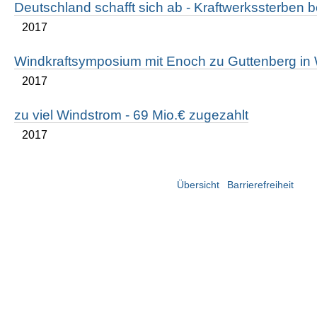
Deutschland schafft sich ab - Kraftwerkssterben b
2017
Windkraftsymposium mit Enoch zu Guttenberg in
2017
zu viel Windstrom - 69 Mio.€ zugezahlt
2017
Übersicht
Barrierefreiheit