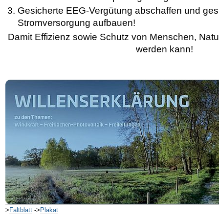
Gesicherte EEG-Vergütung abschaffen und ges
Stromversorgung aufbauen!
Damit Effizienz sowie Schutz von Menschen, Nat
werden kann!
>
Faltblatt
->
Plakat